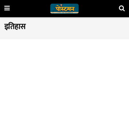
इतिहास