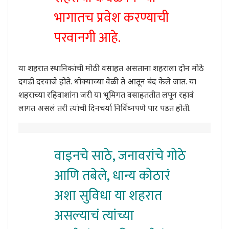
भागातच प्रवेश करण्याची
परवानगी आहे.
या शहरात स्थानिकांची मोठी वसाहत असताना शहराला दोन मोठे
दगडी दरवाजे होते. धोक्याच्या वेळी ते आतून बंद केले जात. या
शहराच्या रहिवाशांना जरी या भूमिगत वसाहततीत लपून रहावं
लागत असलं तरी त्यांची दिनचर्या निर्विघ्नपणे पार पडत होती.
वाइनचे साठे, जनावरांचे गोठे
आणि तबेले, धान्य कोठारं
अशा सुविधा या शहरात
असल्याचं त्यांच्या