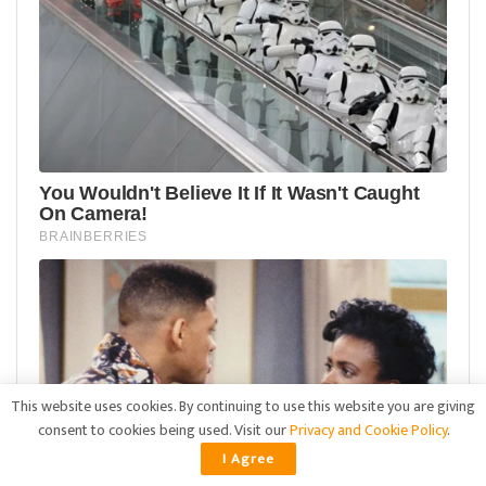
This website uses cookies. By continuing to use this website you are giving
consent to cookies being used. Visit our
Privacy and Cookie Policy
.
I Agree
ADVERTISEMENT