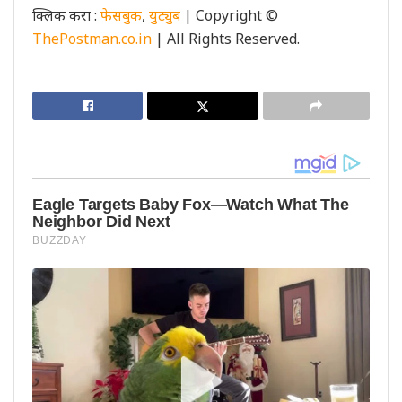
क्लिक करा :
फेसबुक
,
युट्युब
| Copyright ©
ThePostman.co.in
| All Rights Reserved.