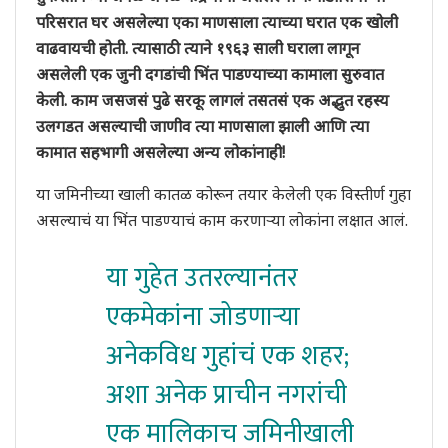
परिसरात घर असलेल्या एका माणसाला त्याच्या घरात एक खोली
वाढवायची होती. त्यासाठी त्याने १९६३ साली घराला लागून
असलेली एक जुनी दगडांची भिंत पाडण्याच्या कामाला सुरुवात
केली. काम जसजसं पुढे सरकू लागलं तसतसं एक अद्भुत रहस्य
उलगडत असल्याची जाणीव त्या माणसाला झाली आणि त्या
कामात सहभागी असलेल्या अन्य लोकांनाही!
या जमिनीच्या खाली कातळ कोरून तयार केलेली एक विस्तीर्ण गुहा
असल्याचं या भिंत पाडण्याचं काम करणाऱ्या लोकांना लक्षात आलं.
या गुहेत उतरल्यानंतर
एकमेकांना जोडणाऱ्या
अनेकविध गुहांचं एक शहर;
अशा अनेक प्राचीन नगरांची
एक मालिकाच जमिनीखाली