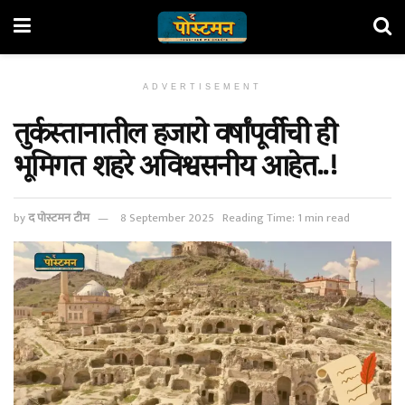
ADVERTISEMENT
तुर्कस्तानातील हजारो वर्षांपूर्वीची ही
भूमिगत शहरे अविश्वसनीय आहेत..!
by
द पोस्टमन टीम
8 September 2025
Reading Time: 1 min read