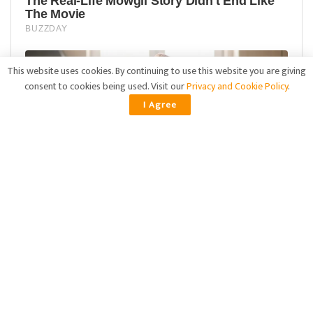
This website uses cookies. By continuing to use this website you are giving
consent to cookies being used. Visit our
Privacy and Cookie Policy
.
I Agree
ADVERTISEMENT