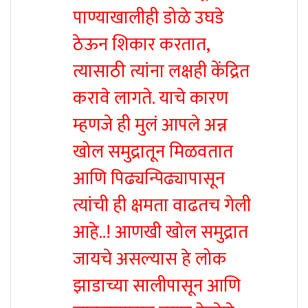
पाण्याखालीही डोळे उघडे
ठेऊन शिकार करतात,
त्यासाठी त्यांना लक्षही केंद्रित
करावे लागते. याचे कारण
म्हणजे ही मुलं आपले अन्न
खोल समुद्रातून मिळवतात
आणि पिढ्यन्पिढ्यापासून
त्यांची ही क्षमता वाढतच गेली
आहे..! आणखी खोल समुद्रात
जायचे असल्यास हे लोक
झाडाच्या सालीपासून आणि