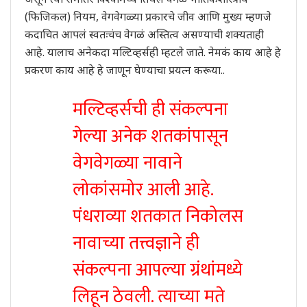
(फिजिकल) नियम, वेगवेगळ्या प्रकारचे जीव आणि मुख्य म्हणजे
कदाचित आपलं स्वतःचंच वेगळं अस्तित्व असण्याची शक्यताही
आहे. यालाच अनेकदा मल्टिव्हर्सही म्हटले जाते. नेमकं काय आहे हे
प्रकरण काय आहे हे जाणून घेण्याचा प्रयत्न करूया..
मल्टिव्हर्सची ही संकल्पना
गेल्या अनेक शतकांपासून
वेगवेगळ्या नावाने
लोकांसमोर आली आहे.
पंधराव्या शतकात निकोलस
नावाच्या तत्त्वज्ञाने ही
संकल्पना आपल्या ग्रंथांमध्ये
लिहून ठेवली. त्याच्या मते