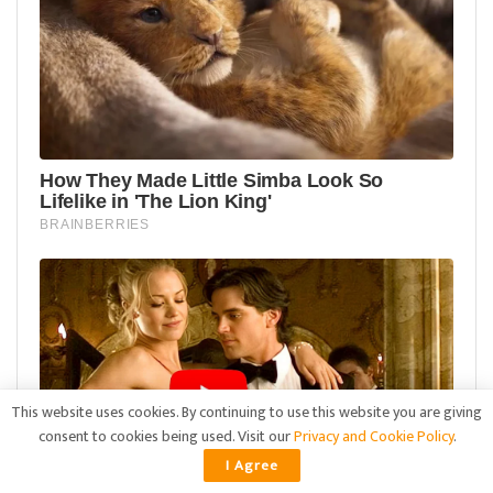
This website uses cookies. By continuing to use this website you are giving
consent to cookies being used. Visit our
Privacy and Cookie Policy
.
I Agree
ADVERTISEMENT