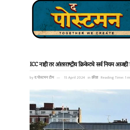
ICC नाही तर आंतरराष्ट्रीय क्रिकेटचे सर्व नियम आजही 
by
द पोस्टमन टीम
15 April 2024
in
क्रीडा
Reading Time: 1 m