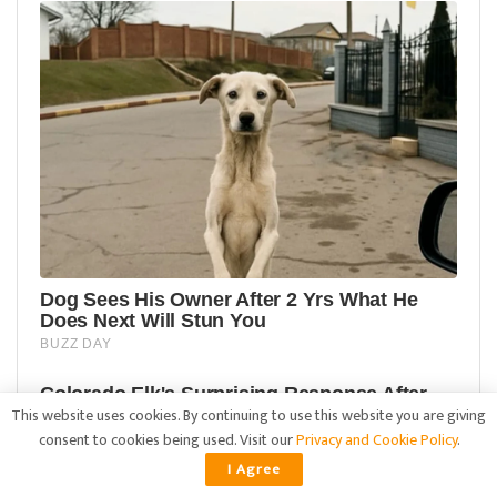
This website uses cookies. By continuing to use this website you are giving
consent to cookies being used. Visit our
Privacy and Cookie Policy
.
I Agree
ADVERTISEMENT