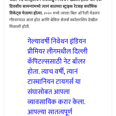
दिवसीय सामन्यांमध्ये त्यानं सातच्या स्ट्राइक रेटसह सर्वाधिक
विकेट्स घेतल्या होत्या.
२०२० मध्ये त्याला बिल ओ’रेली मेडलनं
गौरवण्यात आलं होतं आणि बेसिल सेलर्स स्कॉलरशिप देखील
मिळाली होती.
गेल्यावर्षी निवेथन इंडियन
प्रीमियर लीगमधील दिल्ली
कॅपिटल्ससाठी नेट बॉलर
होता. त्याच वर्षी, त्यानं
टास्मानियन टायगर्स या
संघासोबत आपला
व्यावसायिक करार केला.
आपल्या सातत्यपूर्ण