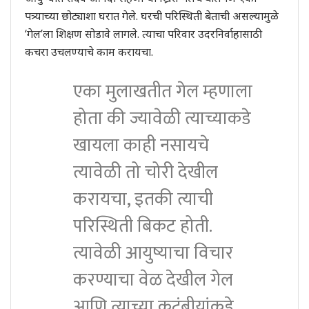
पत्र्याच्या छोट्याशा घरात गेले. घरची परिस्थिती बेताची असल्यामुळे
‘गेल’ला शिक्षण सोडावे लागले. त्याचा परिवार उदरनिर्वाहासाठी
कचरा उचलण्याचे काम करायचा.
एका मुलाखतीत गेल म्हणाला
होता की ज्यावेळी त्याच्याकडे
खायला काही नसायचे
त्यावेळी तो चोरी देखील
करायचा, इतकी त्याची
परिस्थिती बिकट होती.
त्यावेळी आयुष्याचा विचार
करण्याचा वेळ देखील गेल
आणि त्याच्या कुटुंबीयांकडे