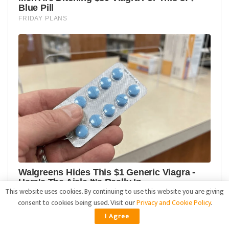
This website uses cookies. By continuing to use this website you are giving
consent to cookies being used. Visit our
Privacy and Cookie Policy
.
I Agree
ADVERTISEMENT