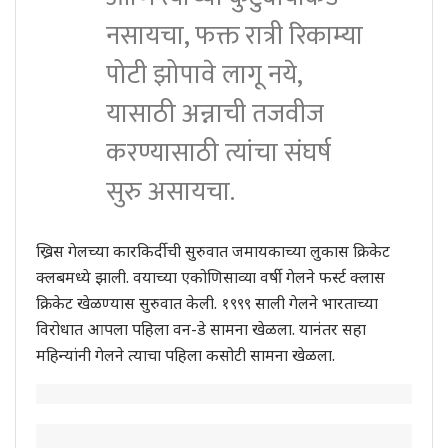
नसायचा, फक्त रात्री रिकाम्या
पोटी झोपावे लागू नये,
यासाठी अन्नाची तजवीज
करण्यासाठी त्यांचा संघर्ष
सुरु असायचा.
ख्रिस गेलच्या कारकिर्दीची सुरुवात जमायकाच्या लुकास क्रिकेट
क्लबमध्ये झाली. वयाच्या एकोणिसाव्या वर्षी गेलने फर्स्ट क्लास
क्रिकेट खेळण्यास सुरुवात केली. १९९९ साली गेलने भारताच्या
विरोधात आपला पहिला वन-डे सामना खेळला. यानंतर सहा
महिन्यांनी गेलने त्याचा पहिला कसोटी सामना खेळला.