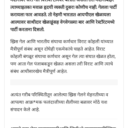
त्याच्याइतका मवाळ हृदयी व्यक्ती दुसरा कोणीच नाही. गेलला पार्टी
करायला फार आवडते. तो नेहमी भारतात आयपीएल खेळायला
आल्यावर साथीदार खेळाडूंसह वेगवेगळ्या बार आणि रेस्टॉरंटमध्ये
पार्टी करताना दिसतो.
ख्रिस गेल आणि भारतीय संघाचा कर्णधार विराट कोहली यांच्यात
मैत्रीपूर्ण संबंध असून दोघेही एकमेकांचे चाहते आहेत. विराट
कोहली बंगळूर संघाचा कर्णधार असून गेल त्या संघात खेळत होता,
पण आता गेल पंजाबकडून खेळत असला तरी विराट आणि त्याचे
संबंध आधीसारखेच मैत्रीपूर्ण आहेत.
अत्यंत गरीब परिस्थितीतून आलेल्या ख्रिस गेलने मेहनतीच्या व
आपल्या आक्र*मक फलंदाजीच्या शैलीच्या बळावर मोठे यश
संपादन केले आहे.