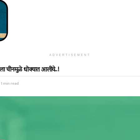
ADVERTISEMENT
ा चीनमुळे धोक्यात आलीये..!
 1 min read