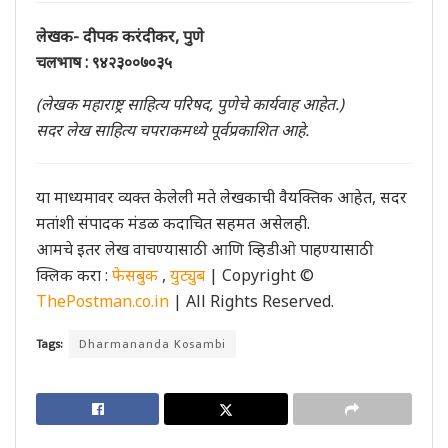
लेखक- दीपक करंदीकर,
पुणे
चलभाष : ९४२३००७०३५
(लेखक महाराष्ट्र साहित्य परिषद, पुणेचे कार्यवाह आहेत.)
सदर लेख साहित्य चपराकमध्ये पूर्वप्रकाशित आहे.
या माध्यमावर व्यक्त केलेली मते लेखकाची वैयक्तिक आहेत, सदर
मतांशी संपादक मंडळ कदाचित सहमत असेलही.
आमचे इतर लेख वाचण्यासाठी आणि व्हिडीओ पाहण्यासाठी
क्लिक करा :
फेसबुक
,
युट्युब
| Copyright ©
ThePostman.co.in
| All Rights Reserved.
Tags:
Dharmananda Kosambi