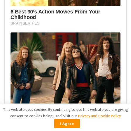
This website uses cookies. By continuing to use this website you are giving
consent to cookies being used. Visit our
Privacy and Cookie Policy
.
I Agree
ADVERTISEMENT