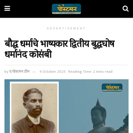
ADVERTISEMENT
बौद्ध धर्माचे भाष्यकार द्वितीय बुद्धघोष
धर्मानंद कोसंबी
by
द पोस्टमन टीम
9 October 2025
Reading Time: 2 mins read