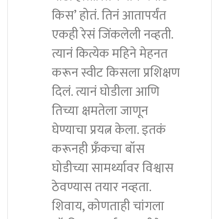
किस’ होतं. तिनं आतापर्यंत
एकही रेसं जिंकलेली नव्हती.
त्यानं कित्येक महिने मेहनत
करून स्वीट किसला प्रशिक्षण
दिलं. त्यानं घोडीला आणि
तिच्या क्षमतेला जाणून
घेण्याचा प्रयत्न केला. इतकं
करूनही फ्रँकचा बॉस
घोडीच्या सामर्थ्यावर विश्वास
ठेवण्यास तयार नव्हता.
शिवाय, कोणताही चांगला