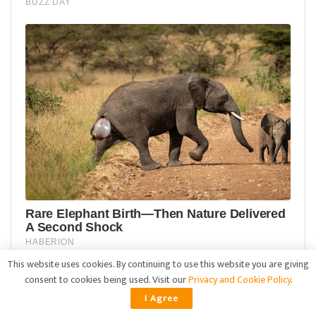
This website uses cookies. By continuing to use this website you are giving
consent to cookies being used. Visit our
Privacy and Cookie Policy
.
I Agree
ADVERTISEMENT