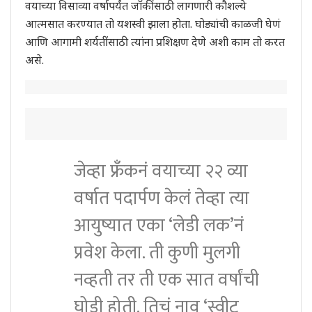
वयाच्या विसाव्या वर्षापर्यंत जॉकींसाठी लागणारी कौशल्ये
आत्मसात करण्यात तो यशस्वी झाला होता. घोड्यांची काळजी घेणं
आणि आगामी शर्यतींसाठी त्यांना प्रशिक्षण देणे अशी काम तो करत
असे.
जेव्हा फ्रँकनं वयाच्या २२ व्या
वर्षात पदार्पण केलं तेव्हा त्या
आयुष्यात एका ‘लेडी लक’नं
प्रवेश केला. ती कुणी मुलगी
नव्हती तर ती एक सात वर्षांची
घोडी होती. तिचं नाव ‘स्वीट