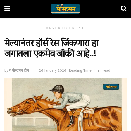
ADVERTISEMENT
मेल्यानंतर हॉर्स रेस जिंकणारा हा
जगातला एकमेव जॉकी आहे..!
by
द पोस्टमन टीम
26 January 2026
Reading Time: 1 min read