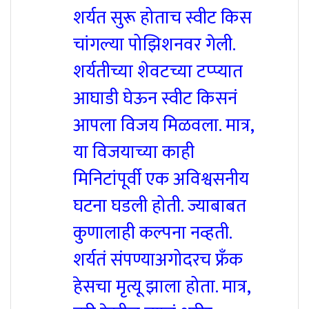
शर्यत सुरू होताच स्वीट किस
चांगल्या पोझिशनवर गेली.
शर्यतीच्या शेवटच्या टप्प्यात
आघाडी घेऊन स्वीट किसनं
आपला विजय मिळवला. मात्र,
या विजयाच्या काही
मिनिटांपूर्वी एक अविश्वसनीय
घटना घडली होती. ज्याबाबत
कुणालाही कल्पना नव्हती.
शर्यतं संपण्याअगोदरच फ्रँक
हेसचा मृत्यू झाला होता. मात्र,