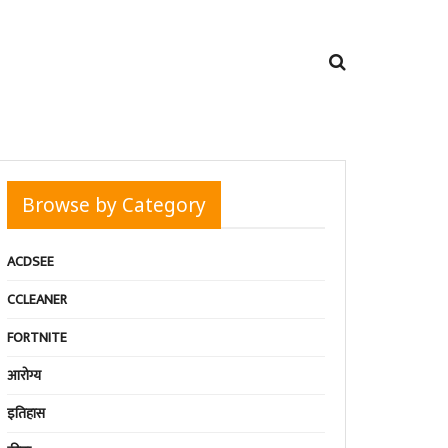
Browse by Category
ACDSEE
CCLEANER
FORTNITE
आरोग्य
इतिहास