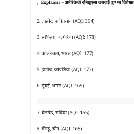
Explainer – अमेरिकेची व्हेनेझुएला कारवाई ड्र*ग्स विरोधा
2. लाहोर, पाकिस्तान (AQI: 354)
3. सोफिया, बल्गेरिया (AQI: 178)
4. कोलकाता, भारत (AQI: 177)
5. झाग्रेब, क्रोएशिया (AQI: 173)
6. मुंबई, भारत (AQI: 169)
7. बेलग्रेड, सर्बिया (AQI: 165)
8. चेंगडू, चीन (AQI: 165)