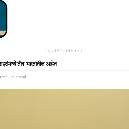
ADVERTISEMENT
 शहरांमध्ये तीन भारतातील आहेत
Time: 1 min read