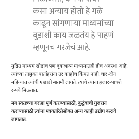
कसा अन्याय होतो हे गळे
काढून सांगणार्‍या माध्यमांच्या
बुडाशी काय जळतंय हे पाहणं
म्हणूनच गरजेचं आहे.
मुद्रित माध्यमं सोडाच पण दृकश्राव्य माध्यमातही हीच अवस्था आहे.
त्यांच्या तालुका वार्ताहरांना तर काहीच किंमत नाही. चार-दोन
महिन्यात त्यांची एखादी बातमी लागते. त्याचे त्यांना हजार-पाचशे
रूपये मिळतात.
मग स्वतःच्या गरजा पूर्ण करण्यासाठी, कुटुंबाची गुजरान
करण्यासाठी त्यांना पत्रकारितेसोबत अन्य काही उद्योग करावे
लागतात.