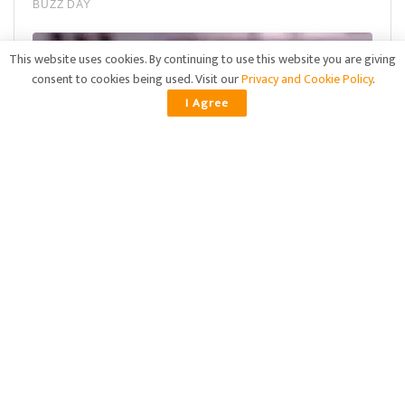
This website uses cookies. By continuing to use this website you are giving
consent to cookies being used. Visit our
Privacy and Cookie Policy
.
I Agree
ADVERTISEMENT