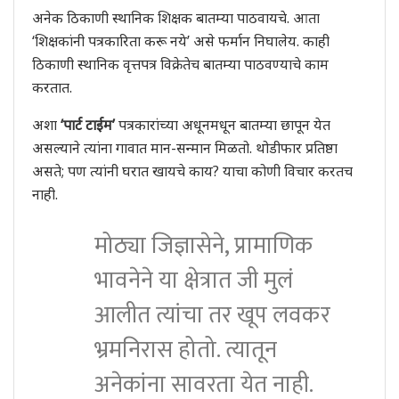
अनेक ठिकाणी स्थानिक शिक्षक बातम्या पाठवायचे. आता
‘शिक्षकांनी पत्रकारिता करू नये’ असे फर्मान निघालेय. काही
ठिकाणी स्थानिक वृत्तपत्र विक्रेतेच बातम्या पाठवण्याचे काम
करतात.
अशा
‘पार्ट टाईम’
पत्रकारांच्या अधूनमधून बातम्या छापून येत
असल्याने त्यांना गावात मान-सन्मान मिळतो. थोडीफार प्रतिष्ठा
असते; पण त्यांनी घरात खायचे काय? याचा कोणी विचार करतच
नाही.
मोठ्या जिज्ञासेने, प्रामाणिक
भावनेने या क्षेत्रात जी मुलं
आलीत त्यांचा तर खूप लवकर
भ्रमनिरास होतो. त्यातून
अनेकांना सावरता येत नाही.