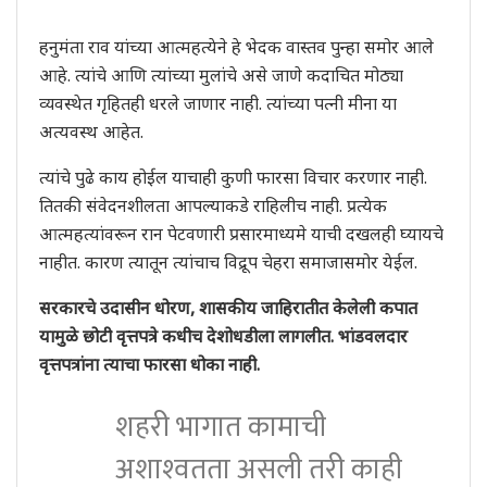
हनुमंता राव यांच्या आत्महत्येने हे भेदक वास्तव पुन्हा समोर आले
आहे. त्यांचे आणि त्यांच्या मुलांचे असे जाणे कदाचित मोठ्या
व्यवस्थेत गृहितही धरले जाणार नाही. त्यांच्या पत्नी मीना या
अत्यवस्थ आहेत.
त्यांचे पुढे काय होईल याचाही कुणी फारसा विचार करणार नाही.
तितकी संवेदनशीलता आपल्याकडे राहिलीच नाही. प्रत्येक
आत्महत्यांवरून रान पेटवणारी प्रसारमाध्यमे याची दखलही घ्यायचे
नाहीत. कारण त्यातून त्यांचाच विद्रूप चेहरा समाजासमोर येईल.
सरकारचे उदासीन धोरण, शासकीय जाहिरातीत केलेली कपात
यामुळे छोटी वृत्तपत्रे कधीच देशोधडीला लागलीत. भांडवलदार
वृत्तपत्रांना त्याचा फारसा धोका नाही.
शहरी भागात कामाची
अशाश्‍वतता असली तरी काही