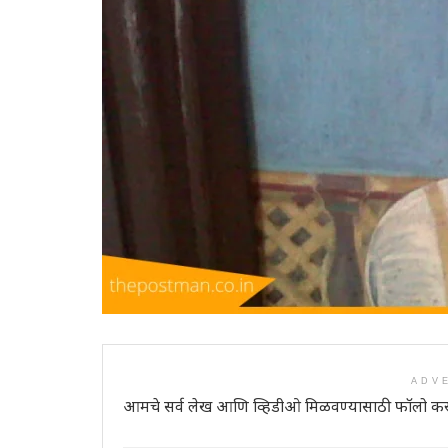
ADV
आमचे सर्व लेख आणि व्हिडीओ मिळवण्यासाठी फॉलो कर