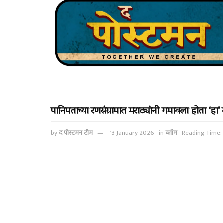
पानिपताच्या रणसंग्रामात मराठ्यांनी गमावला होता ‘हा’ 
by
द पोस्टमन टीम
13 January 2026
in
ब्लॉग
Reading Time: 