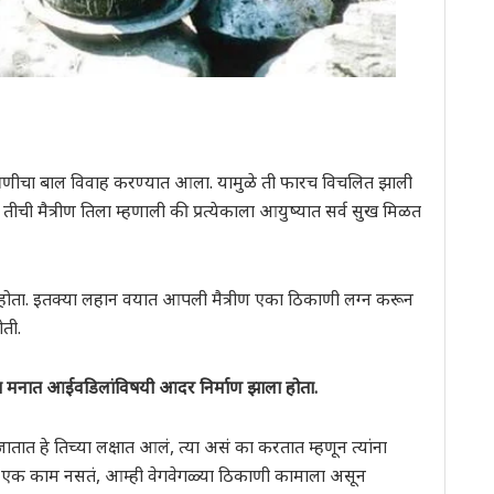
 मैत्रिणीचा बाल विवाह करण्यात आला. यामुळे ती फारच विचलित झाली
्हा तीची मैत्रीण तिला म्हणाली की प्रत्येकाला आयुष्यात सर्व सुख मिळत
ला होता. इतक्या लहान वयात आपली मैत्रीण एका ठिकाणी लग्न करून
ती.
मनात आईवडिलांविषयी आदर निर्माण झाला होता.
त हे तिच्या लक्षात आलं, त्या असं का करतात म्हणून त्यांना
हेच एक काम नसतं, आम्ही वेगवेगळ्या ठिकाणी कामाला असून