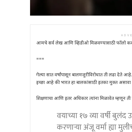
ADV
आमचे सर्व लेख आणि व्हिडीओ मिळवण्यासाठी फॉलो कर
===
गेल्या सात वर्षांपासून बालमजुरीविरोधात ती लढा देते आहे
इच्छा आहे की भारत हा बालकांसाठी इतका मुक्त असावा 
शिक्षणाचा आणि इतर अधिकार त्यांना मिळावेत म्हणून ती प
वयाच्या १७ व्या वर्षी बुलंद
करणाऱ्या अंजू वर्मा ह्या मुली