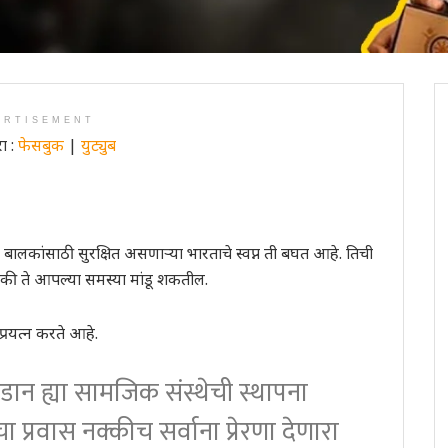
ERTISEMENT
ा :
फेसबुक
|
युट्युब
. बालकांसाठी सुरक्षित असणाऱ्या भारताचे स्वप्न ती बघत आहे. तिची
की ते आपल्या समस्या मांडू शकतील.
्रयत्न करते आहे.
 उडान ह्या सामजिक संस्थेची स्थापना
चा प्रवास नक्कीच सर्वाना प्रेरणा देणारा